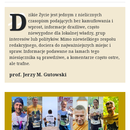
D
zikie Życie jest jednym z nielicznych
czasopism podających bez kamuflowania i
wprost, informacje drażliwe, często
niewygodne dla lokalnej władzy, grup
interesów lub polityków. Mimo niewielkiego zespołu
redakcyjnego, dociera do najważniejszych miejsc i
spraw. Informacje podawane na łamach tego
miesięcznika są prawdziwe, a komentarze często ostre,
ale trafne.
prof. Jerzy M. Gutowski