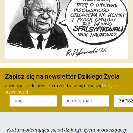
Zapisz się na newsletter Dzikiego Życia
Zapisując się do newslettera zgadzasz się na naszą
Politykę
prywatności
ZAPIS
Kultura odcinająca się od dzikiego życia w otaczającej