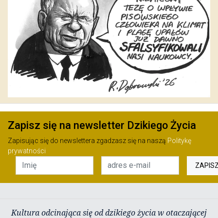
Zapisz się na newsletter Dzikiego Życia
Zapisując się do newslettera zgadzasz się na naszą
Politykę
prywatności
ZAPIS
Kultura odcinająca się od dzikiego życia w otaczającej