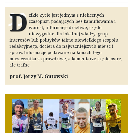
D
zikie Życie jest jednym z nielicznych
czasopism podających bez kamuflowania i
wprost, informacje drażliwe, często
niewygodne dla lokalnej władzy, grup
interesów lub polityków. Mimo niewielkiego zespołu
redakcyjnego, dociera do najważniejszych miejsc i
spraw. Informacje podawane na łamach tego
miesięcznika są prawdziwe, a komentarze często ostre,
ale trafne.
prof. Jerzy M. Gutowski