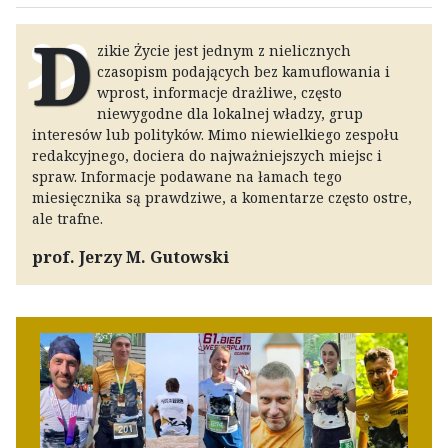
D
zikie Życie jest jednym z nielicznych
czasopism podających bez kamuflowania i
wprost, informacje drażliwe, często
niewygodne dla lokalnej władzy, grup
interesów lub polityków. Mimo niewielkiego zespołu
redakcyjnego, dociera do najważniejszych miejsc i
spraw. Informacje podawane na łamach tego
miesięcznika są prawdziwe, a komentarze często ostre,
ale trafne.
prof. Jerzy M. Gutowski