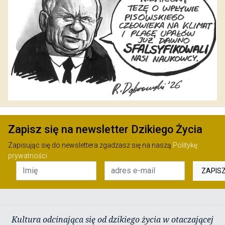
Zapisz się na newsletter Dzikiego Życia
Zapisując się do newslettera zgadzasz się na naszą
Politykę
prywatności
ZAPIS
Kultura odcinająca się od dzikiego życia w otaczającej