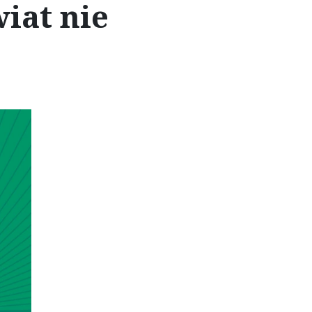
iat nie