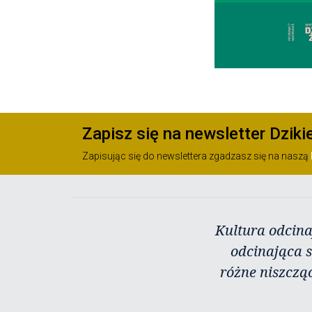
Zapisz się na newsletter Dziki
Zapisując się do newslettera zgadzasz się na naszą
Kultura odcina
odcinająca s
różne niszczą