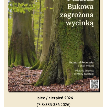
Lipiec / sierpień 2026
(7-8/385-386 2026)