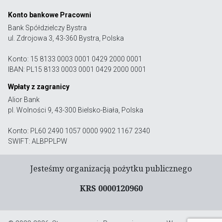
Konto bankowe Pracowni
Bank Spółdzielczy Bystra
ul. Zdrojowa 3, 43-360 Bystra, Polska
Konto: 15 8133 0003 0001 0429 2000 0001
IBAN: PL15 8133 0003 0001 0429 2000 0001
Wpłaty z zagranicy
Alior Bank
pl. Wolności 9, 43-300 Bielsko-Biała, Polska
Konto: PL60 2490 1057 0000 9902 1167 2340
SWIFT: ALBPPLPW
Jesteśmy organizacją pożytku publicznego
KRS 0000120960