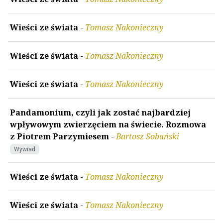
Wieści ze świata
-
Tomasz Nakonieczny
Wieści ze świata
-
Tomasz Nakonieczny
Wieści ze świata
-
Tomasz Nakonieczny
Pandamonium, czyli jak zostać najbardziej
wpływowym zwierzęciem na świecie. Rozmowa
z Piotrem Parzymiesem
-
Bartosz Sobański
Wywiad
Wieści ze świata
-
Tomasz Nakonieczny
Wieści ze świata
-
Tomasz Nakonieczny