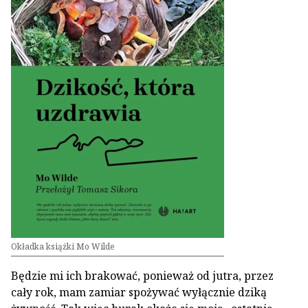
Okładka książki Mo Wilde
Będzie mi ich brakować, ponieważ od jutra, przez
cały rok, mam zamiar spożywać wyłącznie dziką