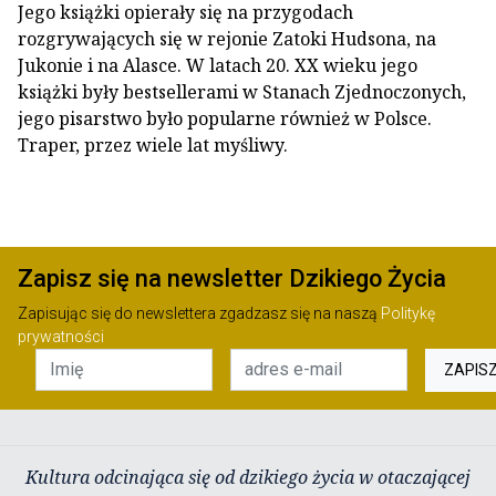
Jego książki opierały się na przygodach
rozgrywających się w rejonie Zatoki Hudsona, na
Jukonie i na Alasce. W latach 20. XX wieku jego
książki były bestsellerami w Stanach Zjednoczonych,
jego pisarstwo było popularne również w Polsce.
Traper, przez wiele lat myśliwy.
Zapisz się na newsletter Dzikiego Życia
Zapisując się do newslettera zgadzasz się na naszą
Politykę
prywatności
ZAPIS
Kultura odcinająca się od dzikiego życia w otaczającej