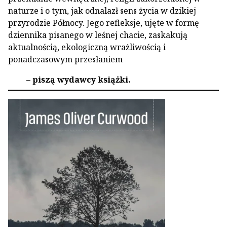
naturze i o tym, jak odnalazł sens życia w dzikiej
przyrodzie Północy. Jego refleksje, ujęte w formę
dziennika pisanego w leśnej chacie, zaskakują
aktualnością, ekologiczną wrażliwością i
ponadczasowym przesłaniem
– piszą wydawcy książki.