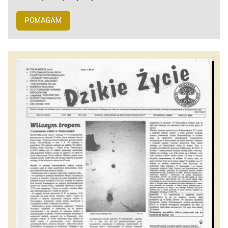
POMAGAM