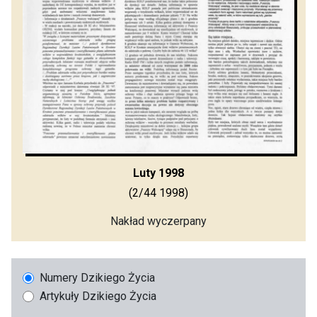
Luty 1998
(2/44 1998)
Nakład wyczerpany
Numery Dzikiego Życia
Artykuły Dzikiego Życia