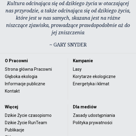
Kultura odcinająca się od dzikiego życia w otaczającej
nas przyrodzie, a także odcinająca się od dzikiego życia,
które jest w nas samych, skazana jest na różne
niszczące zjawiska, prowadzące prawdopodobnie aż do
jej zniszczenia
~ GARY SNYDER
O Pracowni
Kampanie
Strona główna Pracowni
Lasy
Głęboka ekologia
Korytarze ekologiczne
Informacje publiczne
Energetyka i klimat
Kontakt
Więcej
Dla mediów
Dzikie Życie czasopismo
Zasady udostępniania
Dzikie Życie RunTeam
Polityka prywatności
Publikacje