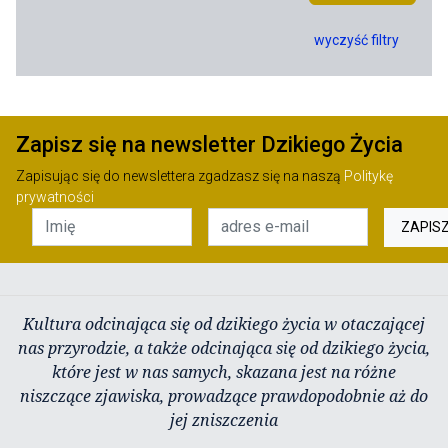
wyczyść filtry
Zapisz się na newsletter Dzikiego Życia
Zapisując się do newslettera zgadzasz się na naszą
Politykę
prywatności
ZAPIS
Kultura odcinająca się od dzikiego życia w otaczającej
nas przyrodzie, a także odcinająca się od dzikiego życia,
które jest w nas samych, skazana jest na różne
niszczące zjawiska, prowadzące prawdopodobnie aż do
jej zniszczenia