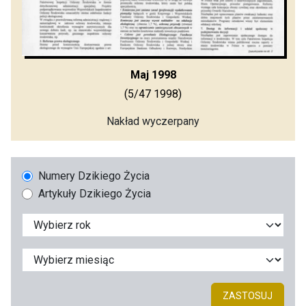
Maj 1998
(5/47 1998)
Nakład wyczerpany
Numery Dzikiego Życia
Artykuły Dzikiego Życia
ZASTOSUJ