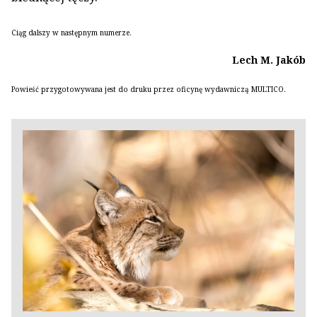
Ciąg dalszy w następnym numerze.
Lech M. Jakób
Powieść przygotowywana jest do druku przez oficynę wydawniczą MULTICO.