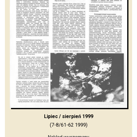
Lipiec / sierpień 1999
(7-8/61-62 1999)