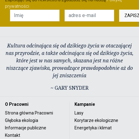
prywatności
ZAPIS
Kultura odcinająca się od dzikiego życia w otaczającej
nas przyrodzie, a także odcinająca się od dzikiego życia,
które jest w nas samych, skazana jest na różne
niszczące zjawiska, prowadzące prawdopodobnie aż do
jej zniszczenia
~ GARY SNYDER
O Pracowni
Kampanie
Strona główna Pracowni
Lasy
Głęboka ekologia
Korytarze ekologiczne
Informacje publiczne
Energetyka i klimat
Kontakt