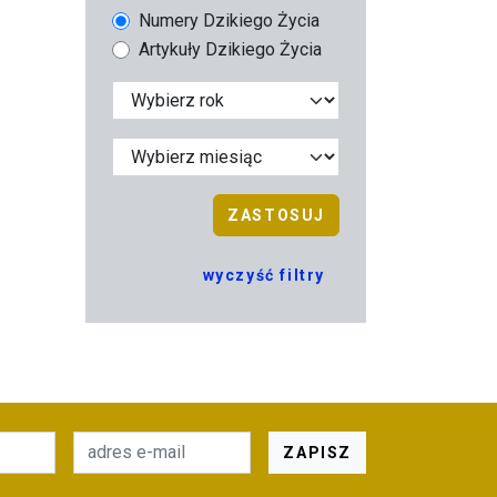
Numery Dzikiego Życia
Artykuły Dzikiego Życia
ZASTOSUJ
wyczyść filtry
ZAPISZ