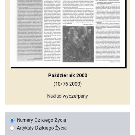
Październik 2000
(10/76 2000)
Nakład wyczerpany
Numery Dzikiego Życia
Artykuły Dzikiego Życia