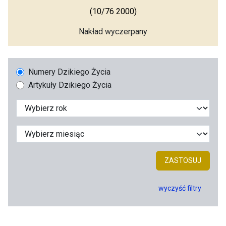
(10/76 2000)
Nakład wyczerpany
Numery Dzikiego Życia
Artykuły Dzikiego Życia
ZASTOSUJ
wyczyść filtry