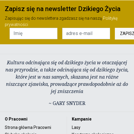
Zapisz się na newsletter Dzikiego Życia
Zapisując się do newslettera zgadzasz się na naszą
Politykę
prywatności
ZAPIS
Kultura odcinająca się od dzikiego życia w otaczającej
nas przyrodzie, a także odcinająca się od dzikiego życia,
które jest w nas samych, skazana jest na różne
niszczące zjawiska, prowadzące prawdopodobnie aż do
jej zniszczenia
~ GARY SNYDER
O Pracowni
Kampanie
Strona główna Pracowni
Lasy