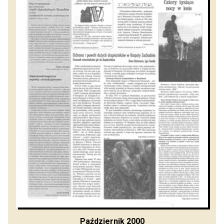
Październik 2000