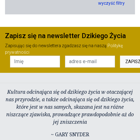
wyczyść filtry
Zapisz się na newsletter Dzikiego Życia
Zapisując się do newslettera zgadzasz się na naszą
Politykę
prywatności
ZAPIS
Kultura odcinająca się od dzikiego życia w otaczającej
nas przyrodzie, a także odcinająca się od dzikiego życia,
które jest w nas samych, skazana jest na różne
niszczące zjawiska, prowadzące prawdopodobnie aż do
jej zniszczenia
~ GARY SNYDER