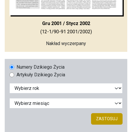
Gru 2001 / Stycz 2002
(12-1/90-91 2001/2002)
Nakład wyczerpany
Numery Dzikiego Życia
Artykuły Dzikiego Życia
ZASTOSUJ