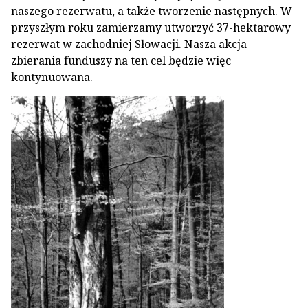
naszego rezerwatu, a także tworzenie następnych. W
przyszłym roku zamierzamy utworzyć 37-hektarowy
rezerwat w zachodniej Słowacji. Nasza akcja
zbierania funduszy na ten cel będzie więc
kontynuowana.