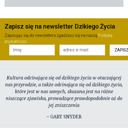
Zapisz się na newsletter Dzikiego Życia
Zapisując się do newslettera zgadzasz się na naszą
Politykę
prywatności
ZAPIS
Kultura odcinająca się od dzikiego życia w otaczającej
nas przyrodzie, a także odcinająca się od dzikiego życia,
które jest w nas samych, skazana jest na różne
niszczące zjawiska, prowadzące prawdopodobnie aż do
jej zniszczenia
~ GARY SNYDER