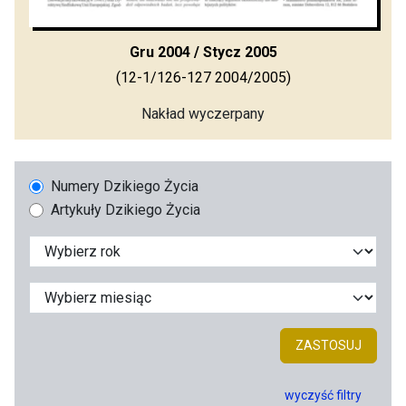
Gru 2004 / Stycz 2005
(12-1/126-127 2004/2005)
Nakład wyczerpany
Numery Dzikiego Życia
Artykuły Dzikiego Życia
ZASTOSUJ
wyczyść filtry