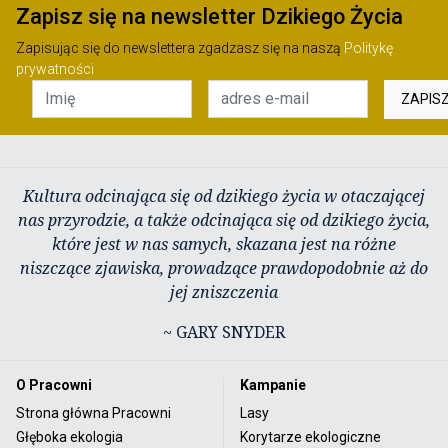
Zapisz się na newsletter Dzikiego Życia
Zapisując się do newslettera zgadzasz się na naszą
Politykę
prywatności
ZAPIS
Kultura odcinająca się od dzikiego życia w otaczającej
nas przyrodzie, a także odcinająca się od dzikiego życia,
które jest w nas samych, skazana jest na różne
niszczące zjawiska, prowadzące prawdopodobnie aż do
jej zniszczenia
~ GARY SNYDER
O Pracowni
Kampanie
Strona główna Pracowni
Lasy
Głęboka ekologia
Korytarze ekologiczne