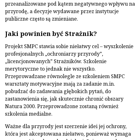
przeanalizowane pod kątem negatywnego wpływu na
przyrodę, a decyzje wydawane przez instytucje
publiczne często są zmieniane.
Jaki powinien być Strażnik?
Projekt SMPC stawia sobie niełatwy cel – wyszkolenie
profesjonalnych „ochroniarzy przyrody”,
„licencjonowanych” Strażników. Szkolenie
merytoryczne to jednak nie wszystko.
Przeprowadzane równolegle ze szkoleniem SMPC
warsztaty motywacyjne mają za zadanie m.in.
pobudzać do zadawania głębokich pytań, do
zastanowienia się, jak skutecznie chronić obszary
Natura 2000. Przeprowadzone zostaną również
szkolenia medialne.
Ważne dla przyrody jest szerzenie idei jej ochrony,
która jest akceptowana niełatwo, ponieważ wymaga