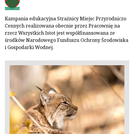
Kampania edukacyjna Strażnicy Miejsc Przyrodniczo
Cennych realizowana obecnie przez Pracownię na
rzecz Wszystkich Istot jest współfinansowana ze
środków Narodowego Funduszu Ochrony Środowiska
i Gospodarki Wodnej.