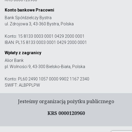
Konto bankowe Pracowni
Bank Spółdzielczy Bystra
ul. Zdrojowa 3, 43-360 Bystra, Polska
Konto: 15 8133 0003 0001 0429 2000 0001
IBAN: PL15 8133 0003 0001 0429 2000 0001
Wpłaty z zagranicy
Alior Bank
pl. Wolności 9, 43-300 Bielsko-Biała, Polska
Konto: PL60 2490 1057 0000 9902 1167 2340
SWIFT: ALBPPLPW
Jesteśmy organizacją pożytku publicznego
KRS 0000120960