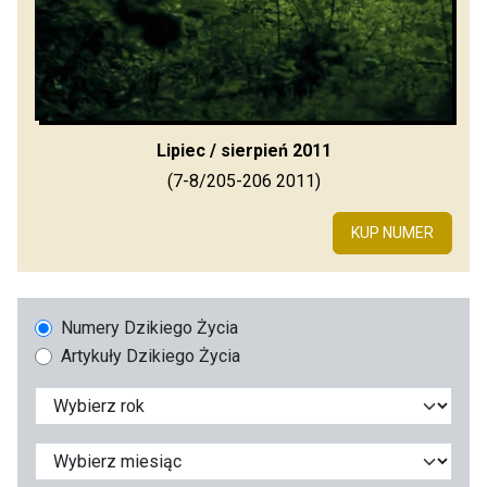
Lipiec / sierpień 2011
(7-8/205-206 2011)
KUP NUMER
Numery Dzikiego Życia
Artykuły Dzikiego Życia