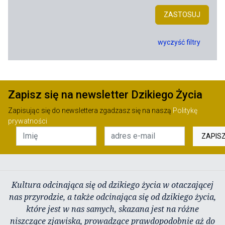
ZASTOSUJ
wyczyść filtry
Zapisz się na newsletter Dzikiego Życia
Zapisując się do newslettera zgadzasz się na naszą
Politykę
prywatności
ZAPIS
Kultura odcinająca się od dzikiego życia w otaczającej
nas przyrodzie, a także odcinająca się od dzikiego życia,
które jest w nas samych, skazana jest na różne
niszczące zjawiska, prowadzące prawdopodobnie aż do