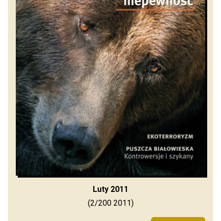
Luty 2011
(2/200 2011)