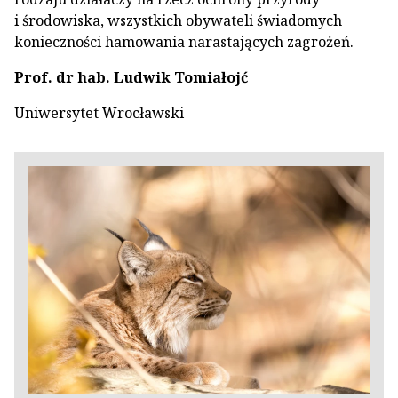
i środowiska, wszystkich obywateli świadomych
konieczności hamowania narastających zagrożeń.
Prof. dr hab. Ludwik Tomiałojć
Uniwersytet Wrocławski