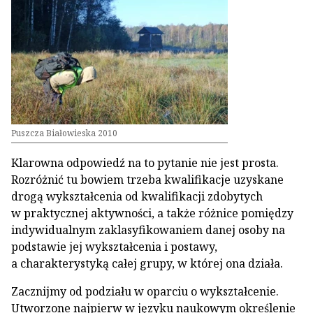
Puszcza Białowieska 2010
Klarowna odpowiedź na to pytanie nie jest prosta.
Rozróżnić tu bowiem trzeba kwalifikacje uzyskane
drogą wykształcenia od kwalifikacji zdobytych
w praktycznej aktywności, a także różnice pomiędzy
indywidualnym zaklasyfikowaniem danej osoby na
podstawie jej wykształcenia i postawy,
a charakterystyką całej grupy, w której ona działa.
Zacznijmy od podziału w oparciu o wykształcenie.
Utworzone najpierw w języku naukowym określenie