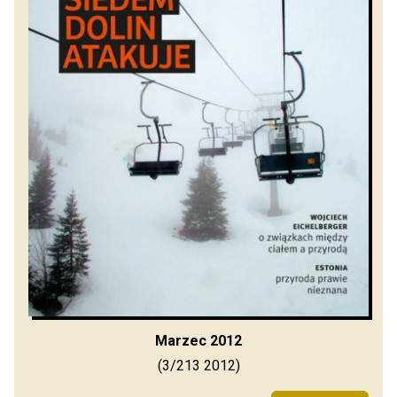
Marzec 2012
(3/213 2012)