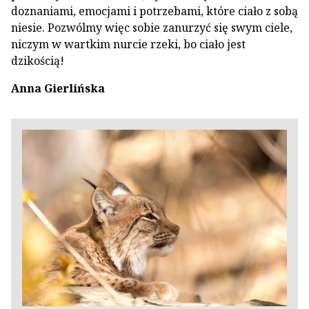
doznaniami, emocjami i potrzebami, które ciało z sobą
niesie. Pozwólmy więc sobie zanurzyć się swym ciele,
niczym w wartkim nurcie rzeki, bo ciało jest
dzikością!
Anna Gierlińska