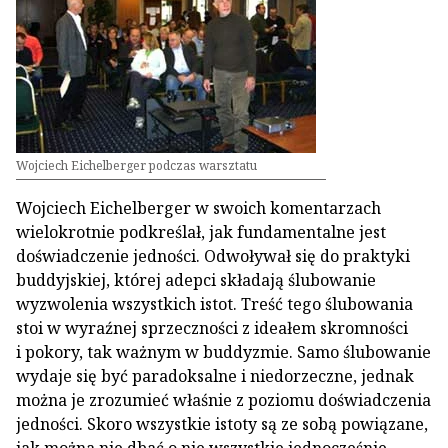
Wojciech Eichelberger podczas warsztatu
Wojciech Eichelberger w swoich komentarzach
wielokrotnie podkreślał, jak fundamentalne jest
doświadczenie jedności. Odwoływał się do praktyki
buddyjskiej, której adepci składają ślubowanie
wyzwolenia wszystkich istot. Treść tego ślubowania
stoi w wyraźnej sprzeczności z ideałem skromności
i pokory, tak ważnym w buddyzmie. Samo ślubowanie
wydaje się być paradoksalne i niedorzeczne, jednak
można je zrozumieć właśnie z poziomu doświadczenia
jedności. Skoro wszystkie istoty są ze sobą powiązane,