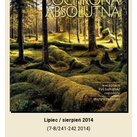
Lipiec / sierpień 2014
(7-8/241-242 2014)