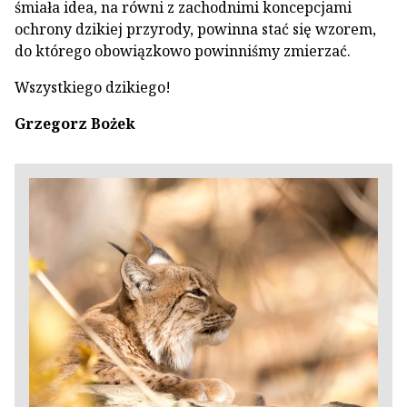
śmiała idea, na równi z zachodnimi koncepcjami
ochrony dzikiej przyrody, powinna stać się wzorem,
do którego obowiązkowo powinniśmy zmierzać.
Wszystkiego dzikiego!
Grzegorz Bożek