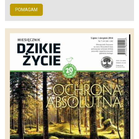
POMAGAM