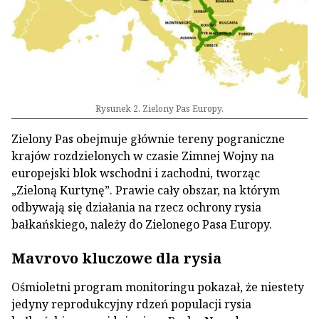
Rysunek 2. Zielony Pas Europy.
Zielony Pas obejmuje głównie tereny pograniczne
krajów rozdzielonych w czasie Zimnej Wojny na
europejski blok wschodni i zachodni, tworząc
„Zieloną Kurtynę”. Prawie cały obszar, na którym
odbywają się działania na rzecz ochrony rysia
bałkańskiego, należy do Zielonego Pasa Europy.
Mavrovo kluczowe dla rysia
Ośmioletni program monitoringu pokazał, że niestety
jedyny reprodukcyjny rdzeń populacji rysia