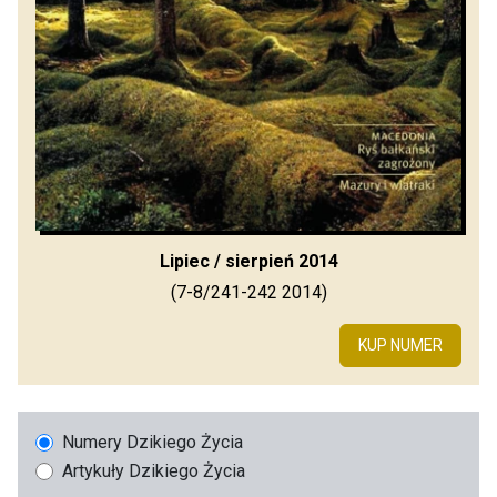
Lipiec / sierpień 2014
(7-8/241-242 2014)
KUP NUMER
Numery Dzikiego Życia
Artykuły Dzikiego Życia