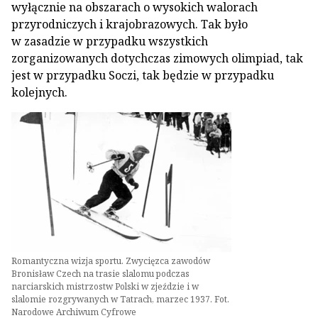
wyłącznie na obszarach o wysokich walorach
przyrodniczych i krajobrazowych. Tak było
w zasadzie w przypadku wszystkich
zorganizowanych dotychczas zimowych olimpiad, tak
jest w przypadku Soczi, tak będzie w przypadku
kolejnych.
Romantyczna wizja sportu. Zwycięzca zawodów
Bronisław Czech na trasie slalomu podczas
narciarskich mistrzostw Polski w zjeździe i w
slalomie rozgrywanych w Tatrach, marzec 1937. Fot.
Narodowe Archiwum Cyfrowe