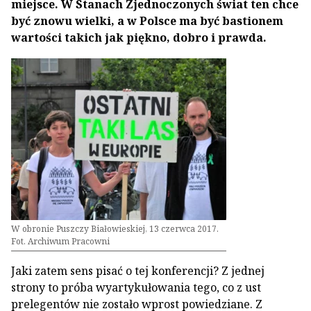
miejsce. W Stanach Zjednoczonych świat ten chce
być znowu wielki, a w Polsce ma być bastionem
wartości takich jak piękno, dobro i prawda.
W obronie Puszczy Białowieskiej, 13 czerwca 2017.
Fot. Archiwum Pracowni
Jaki zatem sens pisać o tej konferencji? Z jednej
strony to próba wyartykułowania tego, co z ust
prelegentów nie zostało wprost powiedziane. Z