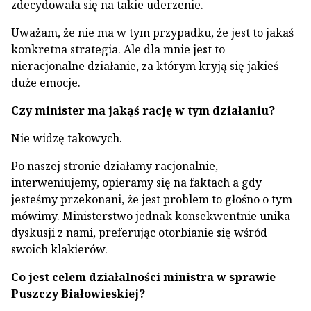
zdecydowała się na takie uderzenie.
Uważam, że nie ma w tym przypadku, że jest to jakaś
konkretna strategia. Ale dla mnie jest to
nieracjonalne działanie, za którym kryją się jakieś
duże emocje.
Czy minister ma jakąś rację w tym działaniu?
Nie widzę takowych.
Po naszej stronie działamy racjonalnie,
interweniujemy, opieramy się na faktach a gdy
jesteśmy przekonani, że jest problem to głośno o tym
mówimy. Ministerstwo jednak konsekwentnie unika
dyskusji z nami, preferując otorbianie się wśród
swoich klakierów.
Co jest celem działalności ministra w sprawie
Puszczy Białowieskiej?