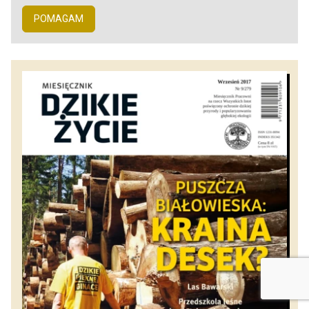
POMAGAM