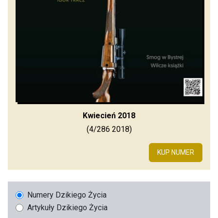
Kwiecień 2018
(4/286 2018)
KUP NUMER
Numery Dzikiego Życia
Artykuły Dzikiego Życia