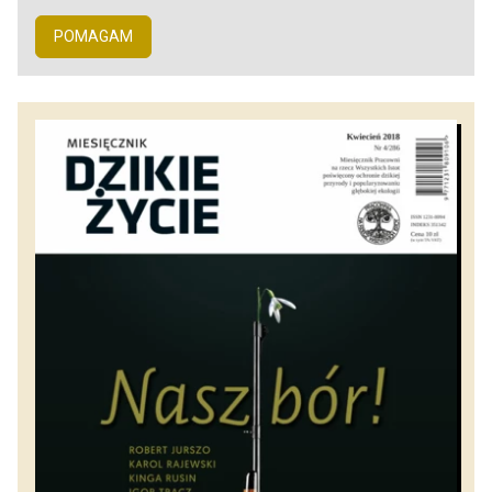
POMAGAM