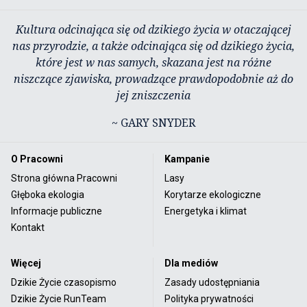
Kultura odcinająca się od dzikiego życia w otaczającej
nas przyrodzie, a także odcinająca się od dzikiego życia,
które jest w nas samych, skazana jest na różne
niszczące zjawiska, prowadzące prawdopodobnie aż do
jej zniszczenia
~ GARY SNYDER
O Pracowni
Kampanie
Strona główna Pracowni
Lasy
Głęboka ekologia
Korytarze ekologiczne
Informacje publiczne
Energetyka i klimat
Kontakt
Więcej
Dla mediów
Dzikie Życie czasopismo
Zasady udostępniania
Dzikie Życie RunTeam
Polityka prywatności