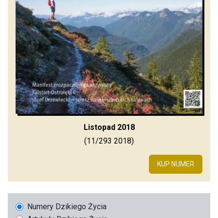
Listopad 2018
(11/293 2018)
KUP NUMER
Numery Dzikiego Życia