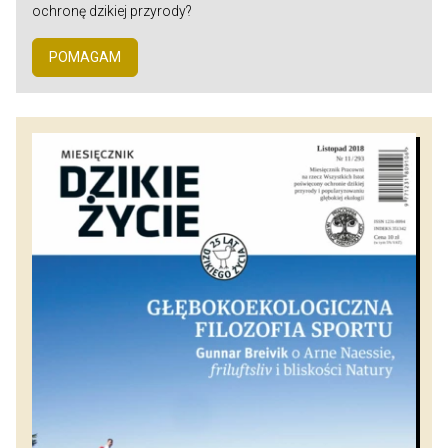
ochronę dzikiej przyrody?
POMAGAM