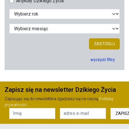
Artykuły Dzikiego Życia
ZASTOSUJ
wyczyść filtry
Zapisz się na newsletter Dzikiego Życia
Zapisując się do newslettera zgadzasz się na naszą
Politykę
prywatności
ZAPIS