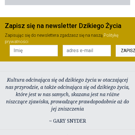
Zapisz się na newsletter Dzikiego Życia
Zapisując się do newslettera zgadzasz się na naszą
Politykę
prywatności
ZAPIS
Kultura odcinająca się od dzikiego życia w otaczającej
nas przyrodzie, a także odcinająca się od dzikiego życia,
które jest w nas samych, skazana jest na różne
niszczące zjawiska, prowadzące prawdopodobnie aż do
jej zniszczenia
~ GARY SNYDER