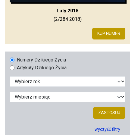
Luty 2018
(2/284 2018)
KUP NUMER
Numery Dzikiego Życia
Artykuły Dzikiego Życia
ZASTOSUJ
wyczyść filtry