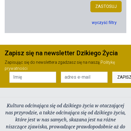
ZASTOSUJ
wyczyść filtry
Zapisz się na newsletter Dzikiego Życia
Zapisując się do newslettera zgadzasz się na naszą
Politykę
prywatności
ZAPIS
Kultura odcinająca się od dzikiego życia w otaczającej
nas przyrodzie, a także odcinająca się od dzikiego życia,
które jest w nas samych, skazana jest na różne
niszczące zjawiska, prowadzące prawdopodobnie aż do