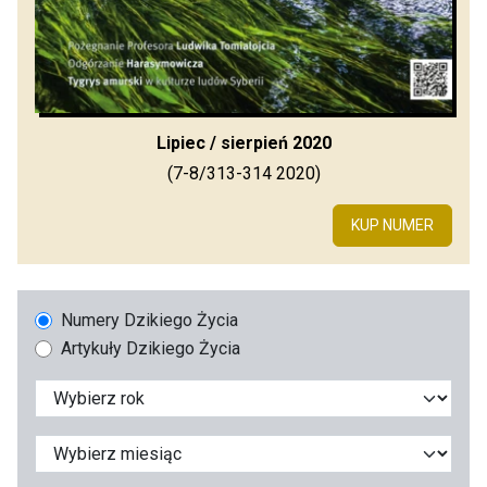
Lipiec / sierpień 2020
(7-8/313-314 2020)
KUP NUMER
Numery Dzikiego Życia
Artykuły Dzikiego Życia