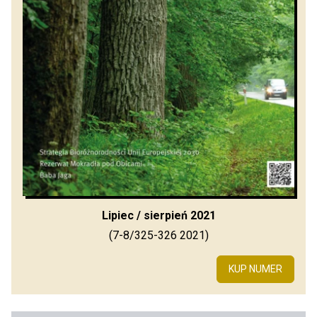
Lipiec / sierpień 2021
(7-8/325-326 2021)
KUP NUMER