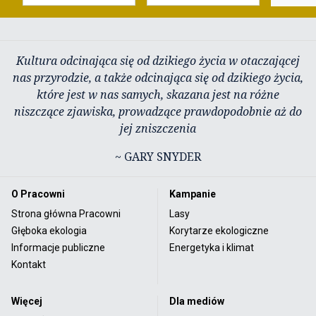
Kultura odcinająca się od dzikiego życia w otaczającej
nas przyrodzie, a także odcinająca się od dzikiego życia,
które jest w nas samych, skazana jest na różne
niszczące zjawiska, prowadzące prawdopodobnie aż do
jej zniszczenia
~ GARY SNYDER
O Pracowni
Kampanie
Strona główna Pracowni
Lasy
Głęboka ekologia
Korytarze ekologiczne
Informacje publiczne
Energetyka i klimat
Kontakt
Więcej
Dla mediów