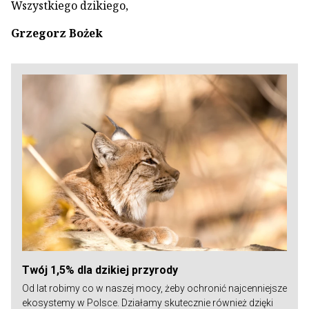
Wszystkiego dzikiego,
Grzegorz Bożek
Twój 1,5% dla dzikiej przyrody
Od lat robimy co w naszej mocy, żeby ochronić najcenniejsze
ekosystemy w Polsce. Działamy skutecznie również dzięki