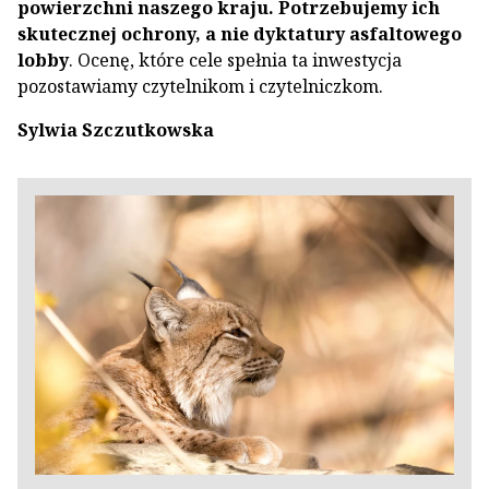
powierzchni naszego kraju. Potrzebujemy ich
skutecznej ochrony, a nie dyktatury asfaltowego
lobby
. Ocenę, które cele spełnia ta inwestycja
pozostawiamy czytelnikom i czytelniczkom.
Sylwia Szczutkowska