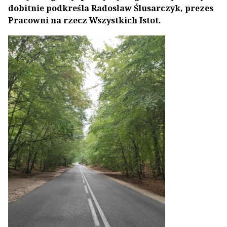
dobitnie podkreśla Radosław Ślusarczyk, prezes
Pracowni na rzecz Wszystkich Istot.