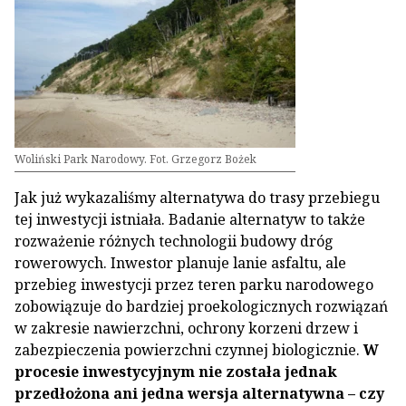
Woliński Park Narodowy. Fot. Grzegorz Bożek
Jak już wykazaliśmy alternatywa do trasy przebiegu
tej inwestycji istniała. Badanie alternatyw to także
rozważenie różnych technologii budowy dróg
rowerowych. Inwestor planuje lanie asfaltu, ale
przebieg inwestycji przez teren parku narodowego
zobowiązuje do bardziej proekologicznych rozwiązań
w zakresie nawierzchni, ochrony korzeni drzew i
zabezpieczenia powierzchni czynnej biologicznie.
W
procesie inwestycyjnym nie została jednak
przedłożona ani jedna wersja alternatywna – czy