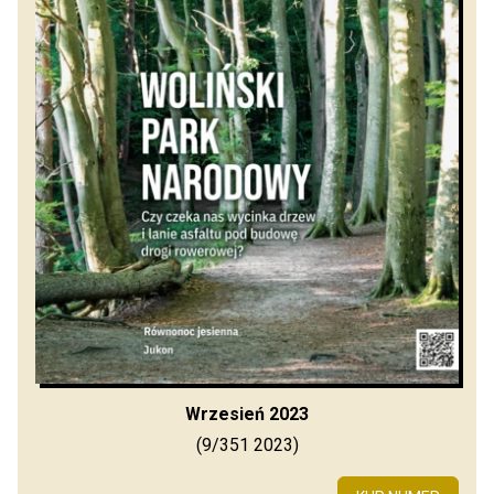
Wrzesień 2023
(9/351 2023)