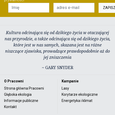
ZAPIS
Kultura odcinająca się od dzikiego życia w otaczającej
nas przyrodzie, a także odcinająca się od dzikiego życia,
które jest w nas samych, skazana jest na różne
niszczące zjawiska, prowadzące prawdopodobnie aż do
jej zniszczenia
~ GARY SNYDER
O Pracowni
Kampanie
Strona główna Pracowni
Lasy
Głęboka ekologia
Korytarze ekologiczne
Informacje publiczne
Energetyka i klimat
Kontakt