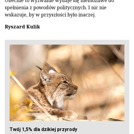
Obecnie to wyzwanie wydaje się niemożliwe do
spełnienia z powodów politycznych. I nic nie
wskazuje, by w przyszłości było inaczej.
Ryszard Kulik
Twój 1,5% dla dzikiej przyrody