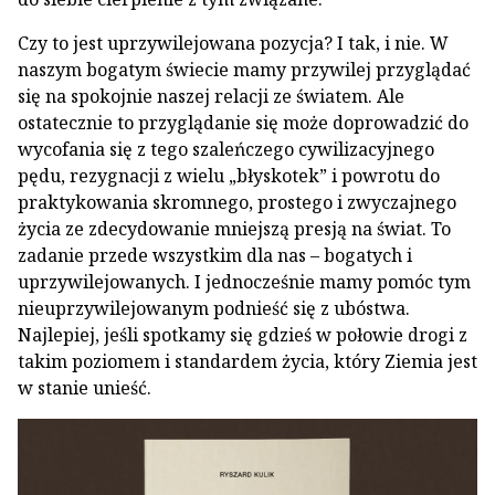
Czy to jest uprzywilejowana pozycja? I tak, i nie. W
naszym bogatym świecie mamy przywilej przyglądać
się na spokojnie naszej relacji ze światem. Ale
ostatecznie to przyglądanie się może doprowadzić do
wycofania się z tego szaleńczego cywilizacyjnego
pędu, rezygnacji z wielu „błyskotek” i powrotu do
praktykowania skromnego, prostego i zwyczajnego
życia ze zdecydowanie mniejszą presją na świat. To
zadanie przede wszystkim dla nas – bogatych i
uprzywilejowanych. I jednocześnie mamy pomóc tym
nieuprzywilejowanym podnieść się z ubóstwa.
Najlepiej, jeśli spotkamy się gdzieś w połowie drogi z
takim poziomem i standardem życia, który Ziemia jest
w stanie unieść.