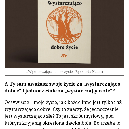
„Wystarczająco dobre życie” Ryszarda Kulika
A Ty sam uważasz swoje życie za „wystarczająco
dobre” i jednocześnie za „wystarczająco złe”?
Oczywiście – moje życie, jak każde inne jest tylko i aż
wystarczająco dobre. Czy to znaczy, że jednocześnie
jest wystarczająco złe? To jest skrót myślowy, pod
którym kryje się określona dawka bólu. Bo trzeba to