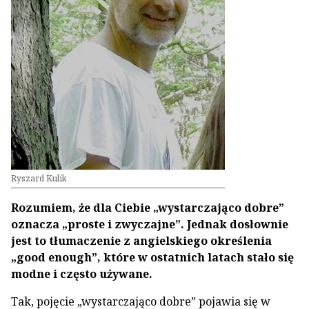
Ryszard Kulik
Rozumiem, że dla Ciebie „wystarczająco dobre”
oznacza „proste i zwyczajne”. Jednak dosłownie
jest to tłumaczenie z angielskiego określenia
„good enough”, które w ostatnich latach stało się
modne i często używane.
Tak, pojęcie „wystarczająco dobre” pojawia się w