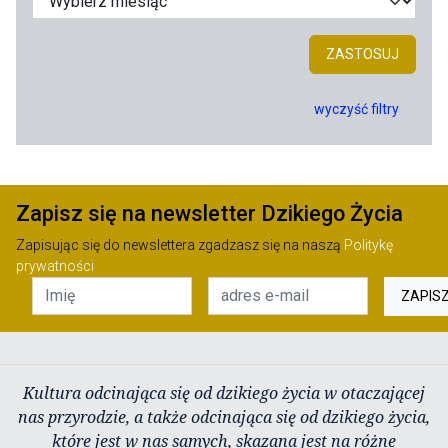
ZASTOSUJ
wyczyść filtry
Zapisz się na newsletter Dzikiego Życia
Zapisując się do newslettera zgadzasz się na naszą
Politykę
prywatności
ZAPIS
Kultura odcinająca się od dzikiego życia w otaczającej
nas przyrodzie, a także odcinająca się od dzikiego życia,
które jest w nas samych, skazana jest na różne