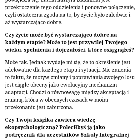
przekroczenie tego oddzielenia i ponowne połączenie,
czyli ostateczna zgoda na to, by życie było zaledwie i
aż wystarczająco dobre.
Czy życie może być wystarczająco dobre na
każdym etapie? Może to jest przywilej Twojego
wieku, spełnienia i dojrzałości, które osiągnąłeś?
Może tak. Jednak wydaje mi się, że to określenie jest
adekwatne dla każdego etapu i sytuacji. Nie zmienia
to faktu, że motyw zmiany i poprawiania swojego losu
jest ciągle obecny jako ewolucyjny mechanizm
adaptacji. Chodzi o równowagę między akceptacją i
zmianą, która w obecnych czasach w moim
przekonaniu jest zaburzona.
Czy Twoja książka zawiera wiedzę
ekopsychologiczną? Poleciłbyś ją jako
podręcznik dla uczestników Szkoły Integralnej