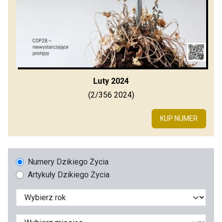
Luty 2024
(2/356 2024)
KUP NUMER
Numery Dzikiego Życia
Artykuły Dzikiego Życia