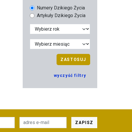
Numery Dzikiego Życia
Artykuły Dzikiego Życia
ZASTOSUJ
wyczyść filtry
ZAPISZ