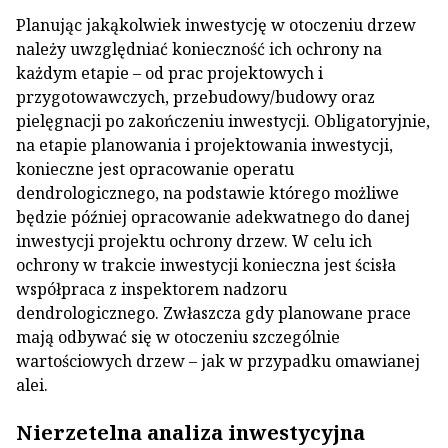
Planując jakąkolwiek inwestycję w otoczeniu drzew
należy uwzględniać konieczność ich ochrony na
każdym etapie – od prac projektowych i
przygotowawczych, przebudowy/budowy oraz
pielęgnacji po zakończeniu inwestycji. Obligatoryjnie,
na etapie planowania i projektowania inwestycji,
konieczne jest opracowanie operatu
dendrologicznego, na podstawie którego możliwe
będzie później opracowanie adekwatnego do danej
inwestycji projektu ochrony drzew. W celu ich
ochrony w trakcie inwestycji konieczna jest ścisła
współpraca z inspektorem nadzoru
dendrologicznego. Zwłaszcza gdy planowane prace
mają odbywać się w otoczeniu szczególnie
wartościowych drzew – jak w przypadku omawianej
alei.
Nierzetelna analiza inwestycyjna