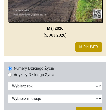
Maj 2026
(5/383 2026)
KUP NUMER
Numery Dzikiego Życia
Artykuły Dzikiego Życia