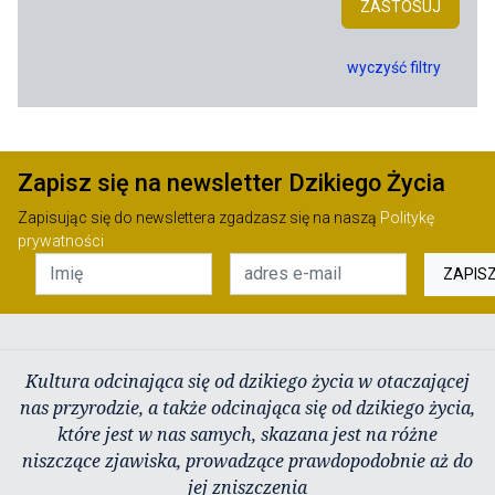
ZASTOSUJ
wyczyść filtry
Zapisz się na newsletter Dzikiego Życia
Zapisując się do newslettera zgadzasz się na naszą
Politykę
prywatności
ZAPIS
Kultura odcinająca się od dzikiego życia w otaczającej
nas przyrodzie, a także odcinająca się od dzikiego życia,
które jest w nas samych, skazana jest na różne
niszczące zjawiska, prowadzące prawdopodobnie aż do
jej zniszczenia