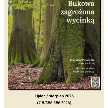
Lipiec / sierpień 2026
(7-8/385-386 2026)