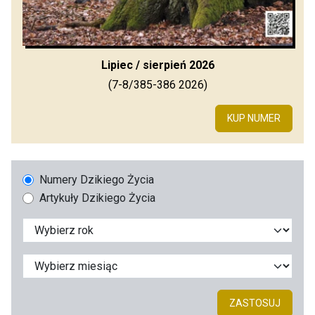
Lipiec / sierpień 2026
(7-8/385-386 2026)
KUP NUMER
Numery Dzikiego Życia
Artykuły Dzikiego Życia
ZASTOSUJ