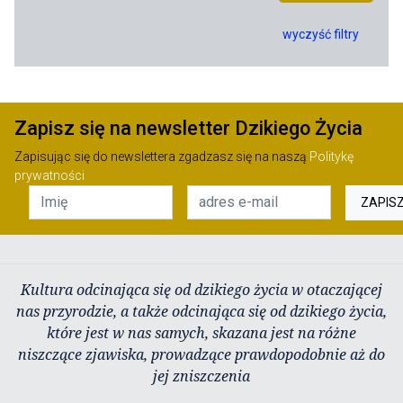
wyczyść filtry
Zapisz się na newsletter Dzikiego Życia
Zapisując się do newslettera zgadzasz się na naszą
Politykę
prywatności
ZAPIS
Kultura odcinająca się od dzikiego życia w otaczającej
nas przyrodzie, a także odcinająca się od dzikiego życia,
które jest w nas samych, skazana jest na różne
niszczące zjawiska, prowadzące prawdopodobnie aż do
jej zniszczenia