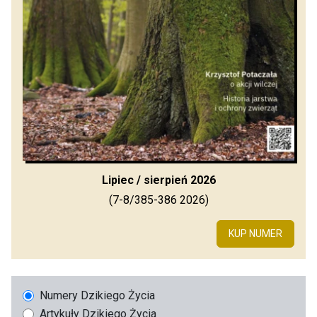
Lipiec / sierpień 2026
(7-8/385-386 2026)
KUP NUMER
Numery Dzikiego Życia
Artykuły Dzikiego Życia