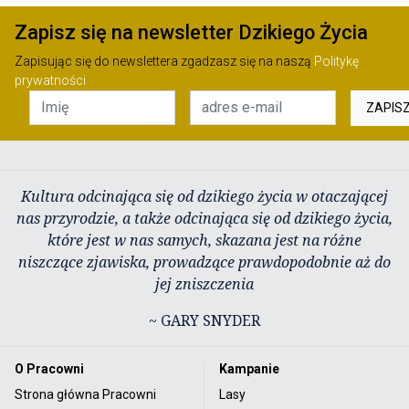
Zapisz się na newsletter Dzikiego Życia
Zapisując się do newslettera zgadzasz się na naszą
Politykę
prywatności
ZAPIS
Kultura odcinająca się od dzikiego życia w otaczającej
nas przyrodzie, a także odcinająca się od dzikiego życia,
które jest w nas samych, skazana jest na różne
niszczące zjawiska, prowadzące prawdopodobnie aż do
jej zniszczenia
~ GARY SNYDER
O Pracowni
Kampanie
Strona główna Pracowni
Lasy