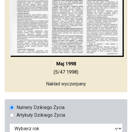
Maj 1998
(5/47 1998)
Nakład wyczerpany
Numery Dzikiego Życia
Artykuły Dzikiego Życia