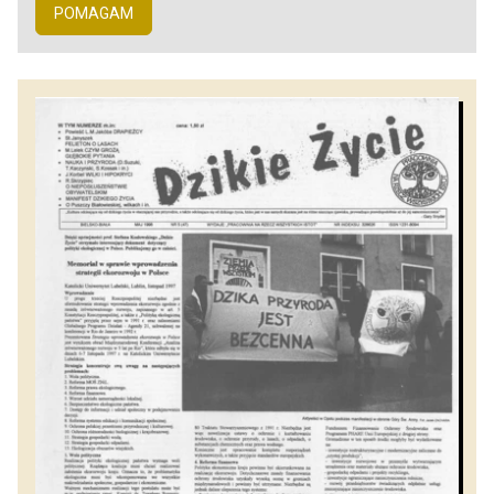
POMAGAM