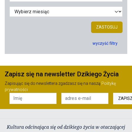
ZASTOSUJ
wyczyść filtry
Zapisz się na newsletter Dzikiego Życia
Zapisując się do newslettera zgadzasz się na naszą
Politykę
prywatności
ZAPIS
Kultura odcinająca się od dzikiego życia w otaczającej