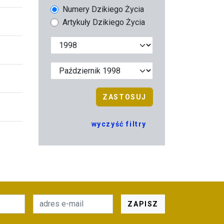
Numery Dzikiego Życia
Artykuły Dzikiego Życia
ZASTOSUJ
wyczyść filtry
ZAPISZ