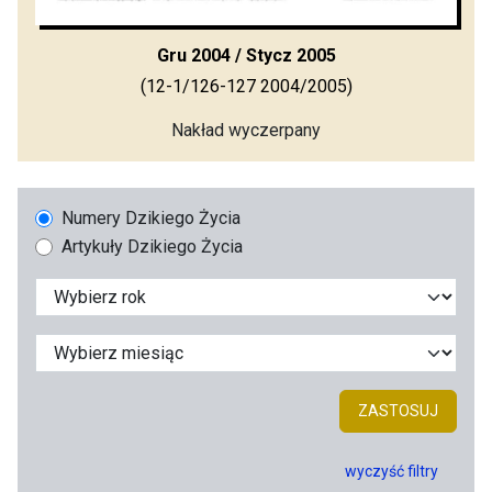
Gru 2004 / Stycz 2005
(12-1/126-127 2004/2005)
Nakład wyczerpany
Numery Dzikiego Życia
Artykuły Dzikiego Życia
ZASTOSUJ
wyczyść filtry