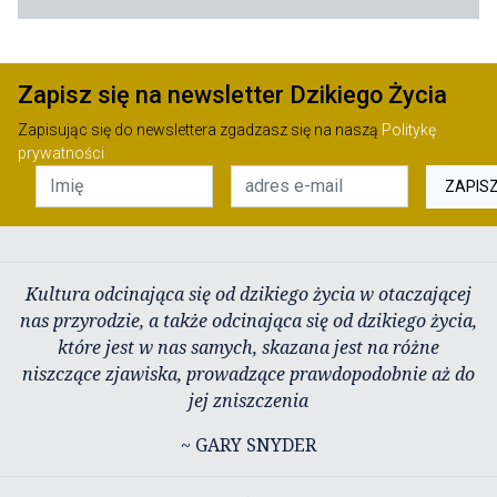
Zapisz się na newsletter Dzikiego Życia
Zapisując się do newslettera zgadzasz się na naszą
Politykę
prywatności
ZAPIS
Kultura odcinająca się od dzikiego życia w otaczającej
nas przyrodzie, a także odcinająca się od dzikiego życia,
które jest w nas samych, skazana jest na różne
niszczące zjawiska, prowadzące prawdopodobnie aż do
jej zniszczenia
~ GARY SNYDER