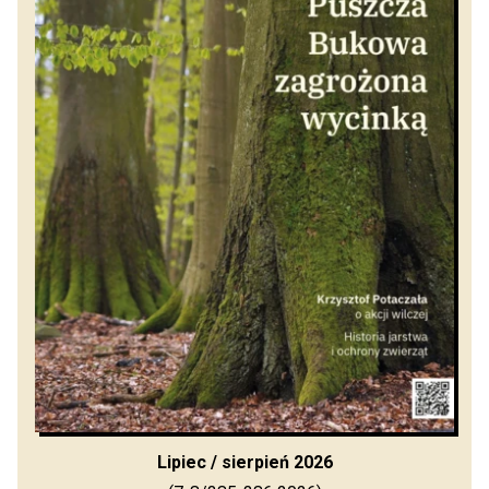
Lipiec / sierpień 2026