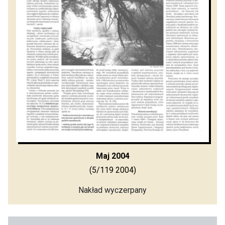
Maj 2004
(5/119 2004)
Nakład wyczerpany