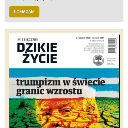
POMAGAM