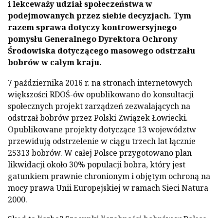
i lekceważy udział społeczeństwa w
podejmowanych przez siebie decyzjach. Tym
razem sprawa dotyczy kontrowersyjnego
pomysłu Generalnego Dyrektora Ochrony
Środowiska dotyczącego masowego odstrzału
bobrów w całym kraju.
7 października 2016 r. na stronach internetowych
większości RDOŚ-ów opublikowano do konsultacji
społecznych projekt zarządzeń zezwalających na
odstrzał bobrów przez Polski Związek Łowiecki.
Opublikowane projekty dotyczące 13 województw
przewidują odstrzelenie w ciągu trzech lat łącznie
25313 bobrów. W całej Polsce przygotowano plan
likwidacji około 30% populacji bobra, który jest
gatunkiem prawnie chronionym i objętym ochroną na
mocy prawa Unii Europejskiej w ramach Sieci Natura
2000.