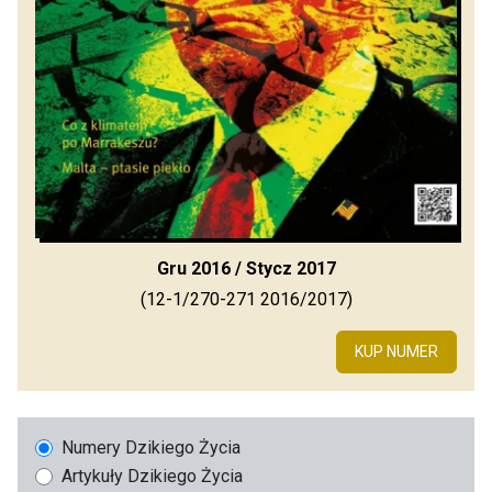
Gru 2016 / Stycz 2017
(12-1/270-271 2016/2017)
KUP NUMER
Numery Dzikiego Życia
Artykuły Dzikiego Życia