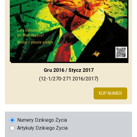
Gru 2016 / Stycz 2017
(12-1/270-271 2016/2017)
KUP NUMER
Numery Dzikiego Życia
Artykuły Dzikiego Życia