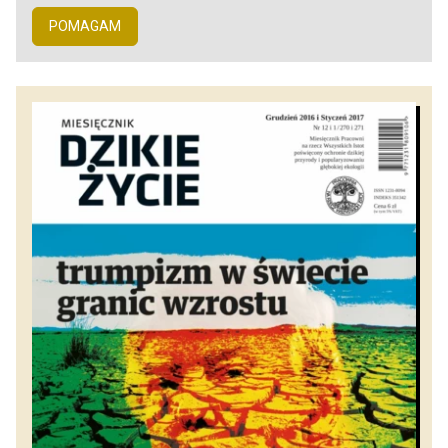
POMAGAM