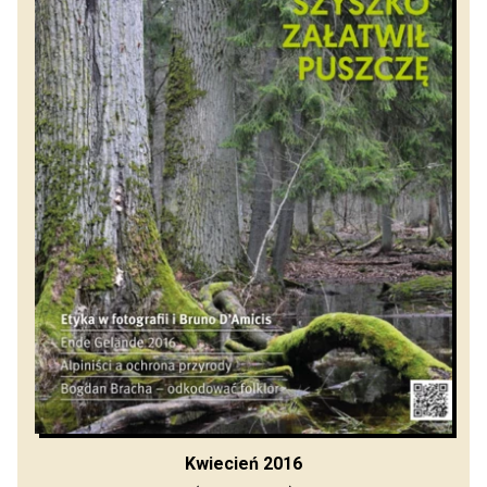
Kwiecień 2016