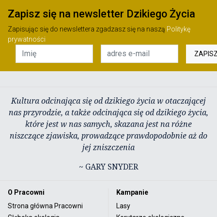
Zapisz się na newsletter Dzikiego Życia
Zapisując się do newslettera zgadzasz się na naszą
Politykę
prywatności
ZAPIS
Kultura odcinająca się od dzikiego życia w otaczającej
nas przyrodzie, a także odcinająca się od dzikiego życia,
które jest w nas samych, skazana jest na różne
niszczące zjawiska, prowadzące prawdopodobnie aż do
jej zniszczenia
~ GARY SNYDER
O Pracowni
Kampanie
Strona główna Pracowni
Lasy