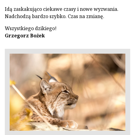
Idą zaskakująco ciekawe czasy i nowe wyzwania.
Nadchodzą bardzo szybko. Czas na zmianę.
Wszystkiego dzikiego!
Grzegorz Bożek