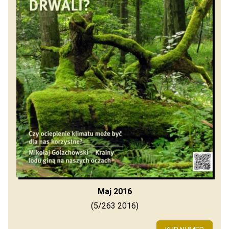
Maj 2016
(5/263 2016)