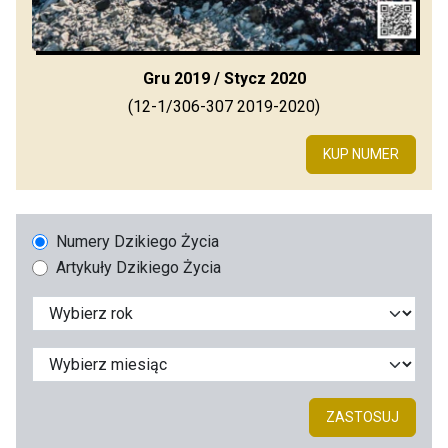
Gru 2019 / Stycz 2020
(12-1/306-307 2019-2020)
KUP NUMER
Numery Dzikiego Życia
Artykuły Dzikiego Życia
ZASTOSUJ