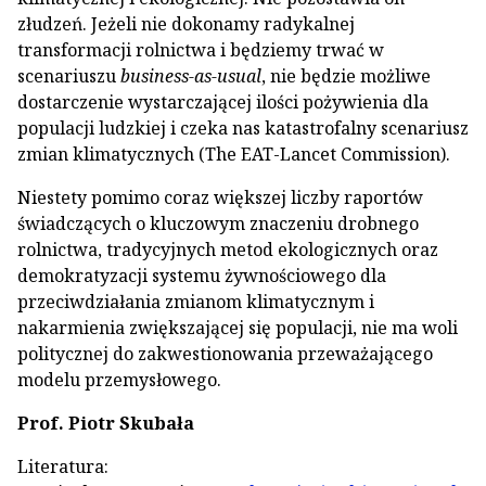
złudzeń. Jeżeli nie dokonamy radykalnej
transformacji rolnictwa i będziemy trwać w
scenariuszu
business-as-usual
, nie będzie możliwe
dostarczenie wystarczającej ilości pożywienia dla
populacji ludzkiej i czeka nas katastrofalny scenariusz
zmian klimatycznych (The EAT-Lancet Commission).
Niestety pomimo coraz większej liczby raportów
świadczących o kluczowym znaczeniu drobnego
rolnictwa, tradycyjnych metod ekologicznych oraz
demokratyzacji systemu żywnościowego dla
przeciwdziałania zmianom klimatycznym i
nakarmienia zwiększającej się populacji, nie ma woli
politycznej do zakwestionowania przeważającego
modelu przemysłowego.
Prof. Piotr Skubała
Literatura: