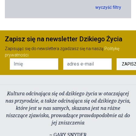
wyczyść filtry
Zapisz się na newsletter Dzikiego Życia
Zapisując się do newslettera zgadzasz się na naszą
Politykę
prywatności
ZAPIS
Kultura odcinająca się od dzikiego życia w otaczającej
nas przyrodzie, a także odcinająca się od dzikiego życia,
które jest w nas samych, skazana jest na różne
niszczące zjawiska, prowadzące prawdopodobnie aż do
jej zniszczenia
~ GARY SNYDER