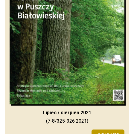
Lipiec / sierpień 2021
(7-8/325-326 2021)