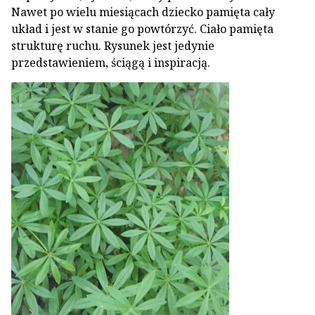
Nawet po wielu miesiącach dziecko pamięta cały
układ i jest w stanie go powtórzyć. Ciało pamięta
strukturę ruchu. Rysunek jest jedynie
przedstawieniem, ściągą i inspiracją.