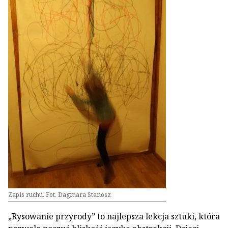
Zapis ruchu. Fot. Dagmara Stanosz
„Rysowanie przyrody” to najlepsza lekcja sztuki, która