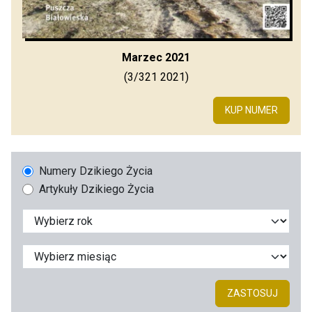
Marzec 2021
(3/321 2021)
KUP NUMER
Numery Dzikiego Życia
Artykuły Dzikiego Życia
ZASTOSUJ