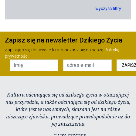
wyczyść filtry
Zapisz się na newsletter Dzikiego Życia
Zapisując się do newslettera zgadzasz się na naszą
Politykę
prywatności
ZAPIS
Kultura odcinająca się od dzikiego życia w otaczającej
nas przyrodzie, a także odcinająca się od dzikiego życia,
które jest w nas samych, skazana jest na różne
niszczące zjawiska, prowadzące prawdopodobnie aż do
jej zniszczenia
~ GARY SNYDER